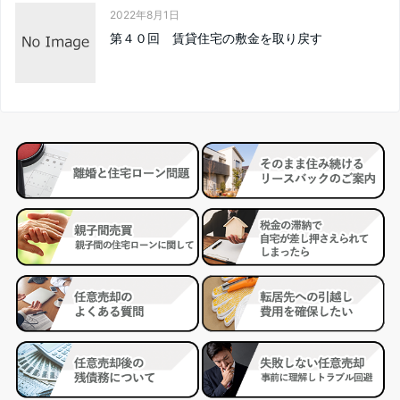
2022年8月1日
第４０回 賃貸住宅の敷金を取り戻す