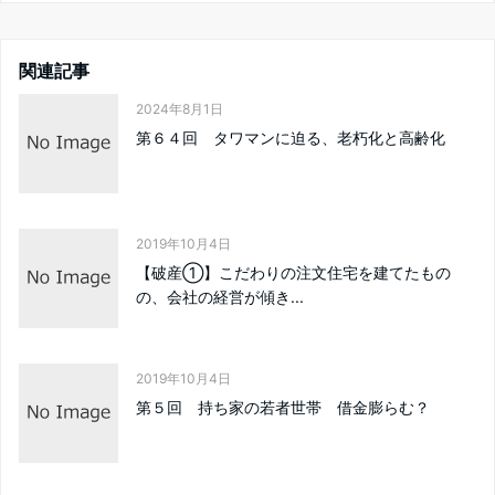
関連記事
2024年8月1日
第６４回 タワマンに迫る、老朽化と高齢化
2019年10月4日
【破産①】こだわりの注文住宅を建てたもの
の、会社の経営が傾き...
2019年10月4日
第５回 持ち家の若者世帯 借金膨らむ？