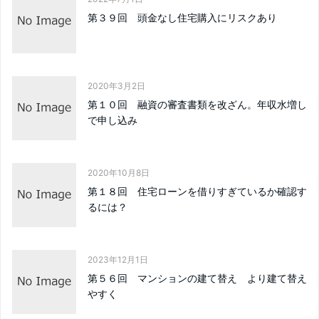
第３９回 頭金なし住宅購入にリスクあり
2020年3月2日
第１０回 融資の審査書類を改ざん。年収水増し
で申し込み
2020年10月8日
第１８回 住宅ローンを借りすぎているか確認す
るには？
2023年12月1日
第５６回 マンションの建て替え より建て替え
やすく