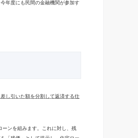
、今年度にも民間の金融機関が参加す
ら差し引いた額を分割して返済する仕
円のローンを組みます。これに対し、残