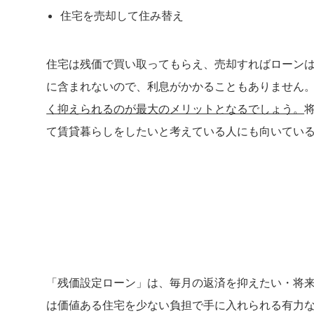
住宅を売却して住み替え
住宅は残価で買い取ってもらえ、売却すればローン
に含まれないので、利息がかかることもありません
く抑えられるのが最大のメリットとなるでしょう。
て賃貸暮らしをしたいと考えている人にも向いてい
「残価設定ローン」は、毎月の返済を抑えたい・将
は価値ある住宅を少ない負担で手に入れられる有力