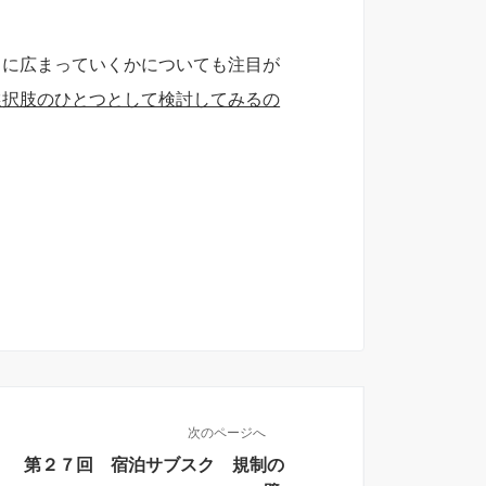
うに広まっていくかについても注目が
選択肢のひとつとして検討してみるの
次のページへ
第２７回 宿泊サブスク 規制の