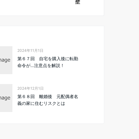
壁
2024年11月1日
第６７回 自宅を購入後に転勤
命令が…注意点を解説！
2024年12月1日
第６８回 離婚後 元配偶者名
義の家に住むリスクとは