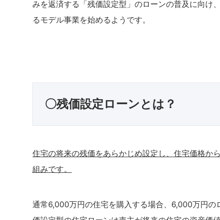
みを返済する「残価設定型」のローンの普及に向け
るモデル事業を始めるようです。
〇残価設定ローンとは？
住宅の将来の残価をあらかじめ設定し、住宅価格か
組みです。
通常6,000万円の住宅を購入する場合、6,000万