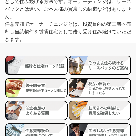
として住み続ける方法です。オーナーチェンジは、リース
バックとは違い、ご本人様の買戻しの約束などはありませ
ん。
任意売却でオーナーチェンジとは、投資目的の第三者へ売
却し当該物件を賃貸住宅として借り受け住み続けていただ
きます。