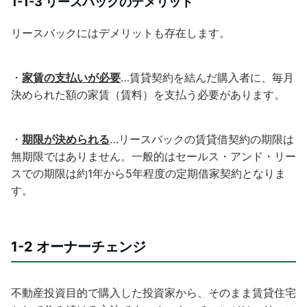
1-1-3 リースバックのデメリット
リースバックにはデメリットも存在します。
・
家賃の支払いが必要
…賃貸契約を結んだ購入者に、毎月
決められた額の家賃（賃料）を支払う必要があります。
・
期限が決められる
…リースバックの賃貸借契約の期限は
無期限ではありません。一般的はセールス・アンド・リー
スでの期限は約1年から5年程度の定期借家契約となりま
す。
1-2 オーナーチェンジ
不動産投資目的で購入した投資家から、そのまま賃貸住宅