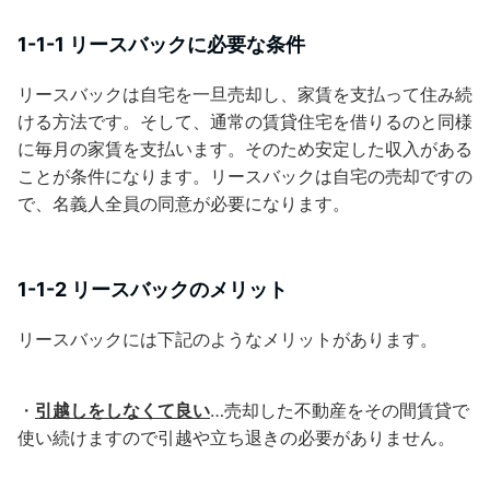
1-1-1 リースバックに必要な条件
リースバックは自宅を一旦売却し、家賃を支払って住み続
ける方法です。そして、通常の賃貸住宅を借りるのと同様
に毎月の家賃を支払います。そのため安定した収入がある
ことが条件になります。リースバックは自宅の売却ですの
で、名義人全員の同意が必要になります。
1-1-2 リースバックのメリット
リースバックには下記のようなメリットがあります。
・
引越しをしなくて良い
…売却した不動産をその間賃貸で
使い続けますので引越や立ち退きの必要がありません。