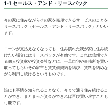
1-1 セールス・アンド・リースバック
今の家に住みながらその家を売却できるサービスのことを
リースバック（セールス・アンド・リースバック）といい
ます。
ローンが支払えなくなっても、住み慣れた我が家に住み続
けたい場合にはリースバックが有効です。これは信頼でき
る個人投資家や投資会社などに、一旦自宅や事務所を買い
取ってもらいその家主と賃貸借契約を結び、賃料を納めな
がら利用し続けるというものです。
誰にも事情を知られることなく、今まで通り住み続けるこ
とができ、まとまった資金ができれば再び買い戻すことも
可能です。