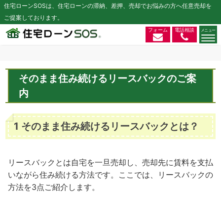
住宅ローンSOSは、住宅ローンの滞納、差押、売却でお悩みの方へ任意売却を
ご提案しております。
フォーム
電話相談
そのまま住み続けるリースバックのご案
内
1 そのまま住み続けるリースバックとは？
リースバックとは自宅を一旦売却し、売却先に賃料を支払
いながら住み続ける方法です。ここでは、リースバックの
方法を3点ご紹介します。