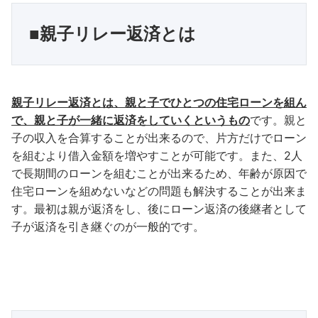
■親子リレー返済とは
親子リレー返済とは、親と子でひとつの住宅ローンを組ん
で、親と子が一緒に返済をしていくというもの
です。親と
子の収入を合算することが出来るので、片方だけでローン
を組むより借入金額を増やすことが可能です。また、2人
で長期間のローンを組むことが出来るため、年齢が原因で
住宅ローンを組めないなどの問題も解決することが出来ま
す。最初は親が返済をし、後にローン返済の後継者として
子が返済を引き継ぐのが一般的です。