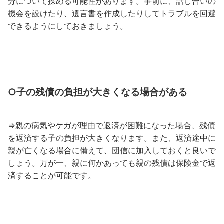
分について揉める可能性があります。事前に、話し合いの
機会を設けたり、遺言書を作成したりしてトラブルを回避
できるようにしておきましょう。
○
子の残債の負担が大きくなる場合がある
⇒親の病気やケガが理由で返済が困難になった場合、残債
を返済する子の負担が大きくなります。また、返済途中に
親が亡くなる場合に備えて、団信に加入しておくと良いで
しょう。万が一、親に何かあっても親の残債は保険金で返
済することが可能です。