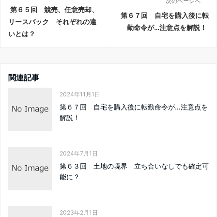
次のページへ
第６５回 競売、任意売却、
第６７回 自宅を購入後に転
リースバック それぞれの違
勤命令が…注意点を解説！
いとは？
関連記事
2024年11月1日
第６７回 自宅を購入後に転勤命令が…注意点を
解説！
2024年7月1日
第６３回 土地の境界 立ち合いなしでも確定可
能に？
2023年2月1日