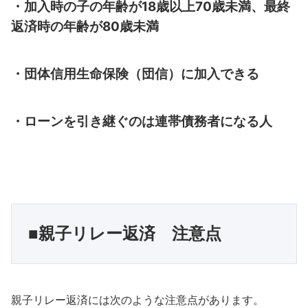
・加入時の子の年齢が18歳以上70歳未満、最終
返済時の年齢が80歳未満
・団体信用生命保険（団信）に加入できる
・ローンを引き継ぐのは連帯債務者になる人
■親子リレー返済　注意点
親子リレー返済には次のような注意点があります。