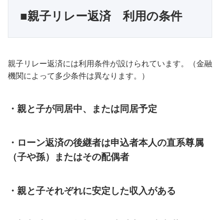
■親子リレー返済　利用の条件
親子リレー返済には利用条件が設けられています。（金融
機関によって多少条件は異なります。）
・親と子が同居中、または同居予定
・ローン返済の後継者は申込者本人の直系尊属
（子や孫）またはその配偶者
・親と子それぞれに安定した収入がある