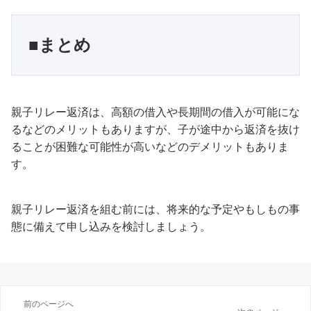
■まとめ
親子リレー返済は、高額の借入や長期間の借入が可能にな
るなどのメリットもありますが、子が途中から返済を抜け
ることが困難な可能性が高いなどのデメリットもありま
す。
親子リレー返済を組む前には、将来的な予定やもしもの事
態に備えて申し込みを検討しましょう。
前のページへ