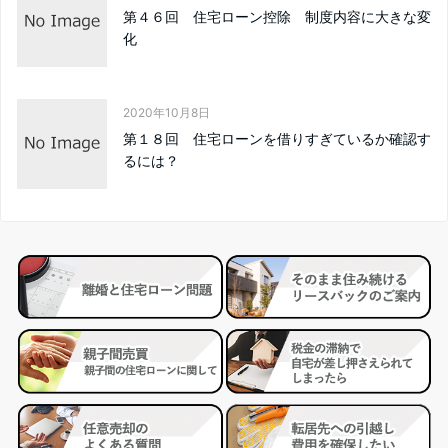
第４６回 住宅ローン控除 制度内容に大きな変
化
2020年10月8日
第１８回 住宅ローンを借りすぎているか確認す
るには？