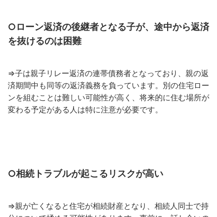
○ローン返済の後継者となる子が、途中から返済
を抜けるのは困難
⇒子は親子リレー返済の連帯債務者となっており、親の返
済期間中も同等の返済義務を負っています。別の住宅ロー
ンを組むことは難しい可能性が高く、将来的に住む場所が
変わる予定がある人は特に注意が必要です。
○相続トラブルが起こるリスクが高い
⇒親が亡くなると住宅が相続財産となり、相続人同士で持