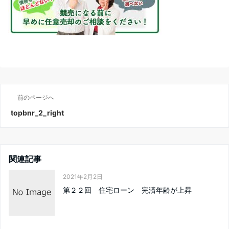
前のページへ
topbnr_2_right
関連記事
2021年2月2日
第２２回 住宅ローン 完済年齢が上昇