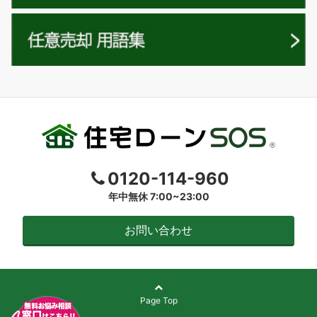
0120-114-960
年中無休 7:00~23:00
お問い合わせ
Page Top