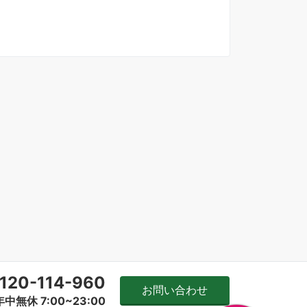
120-114-960
お問い合わせ
年中無休 7:00~23:00