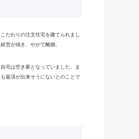
にこだわりの注文住宅を建てられまし
、経営が傾き、やがて離婚。
、自宅は空き家となっていました。ま
後も返済が出来そうにないとのことで