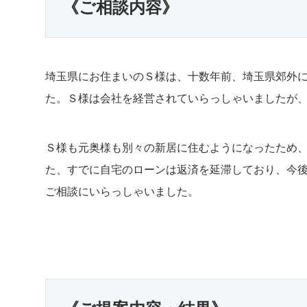
《ご相談内容》
埼玉県にお住まいのＳ様は、十数年前、埼玉県郊外
た。Ｓ様は会社を経営されていらっしゃいましたが
Ｓ様も元奥様も別々の新居に住むようになったため
た、すでに自宅のローンは返済を延滞しており、今
ご相談にいらっしゃいました。