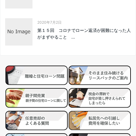
2020年7月2日
第１５回 コロナでローン返済が困難になった人
がまずやること ...