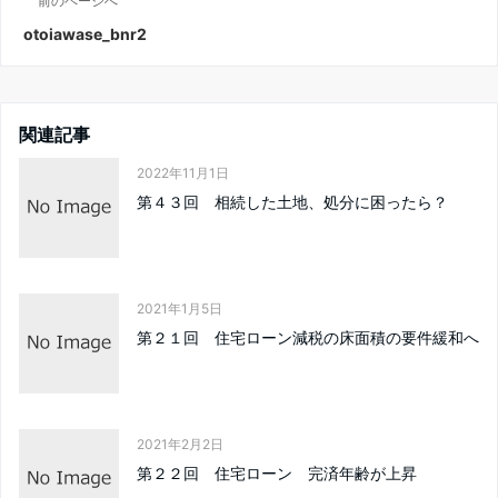
前のページへ
otoiawase_bnr2
関連記事
2022年11月1日
第４３回 相続した土地、処分に困ったら？
2021年1月5日
第２１回 住宅ローン減税の床面積の要件緩和へ
2021年2月2日
第２２回 住宅ローン 完済年齢が上昇