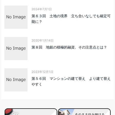
2024年7月1日
第６３回 土地の境界 立ち合いなしでも確定可
能に？
2020年1月14日
第８回 地銀の積極的融資、その注意点とは？
2023年12月1日
第５６回 マンションの建て替え より建て替え
やすく