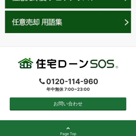
0120-114-960
年中無休 7:00~23:00
お問い合わせ
Page Top