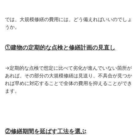
では、大規模修繕の費用には、どう備えればいいのでしょ
うか。
①建物の定期的な点検と修繕計画の見直し
→定期的な点検で想定に比べて劣化が進んでいない箇所が
あれば、その部分の大規模修繕は見送り、不具合が見つか
れば早めに対応することで全体の費用を抑えることができ
ます。
②修繕期間を延ばす工法を選ぶ