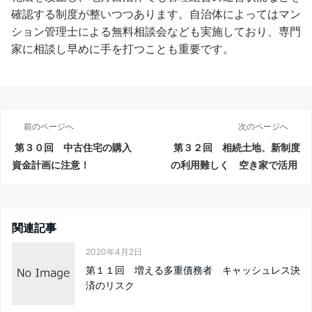
確認する制度が整いつつあります。自治体によってはマン
ション管理士による無料相談会なども実施しており、専門
家に相談し早めに手を打つことも重要です。
前のページへ
次のページへ
第３０回 中古住宅の購入
第３２回 相続土地、新制度
資金計画に注意！
の利用難しく 空き家で活用
関連記事
2020年4月2日
第１１回 増える多重債務者 キャッシュレス決
済のリスク