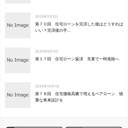
2025年2月3日
第７０回 住宅ローンを完済した後はどうすれば
いい？完済後の手...
2020年9月3日
第１７回 住宅ローン返済 失業で一時免除へ
2025年10月1日
第７８回 住宅価格高騰で増えるペアローン 慎
重な将来設計を