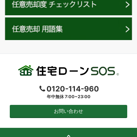
0120-114-960
年中無休 7:00~23:00
お問い合わせ