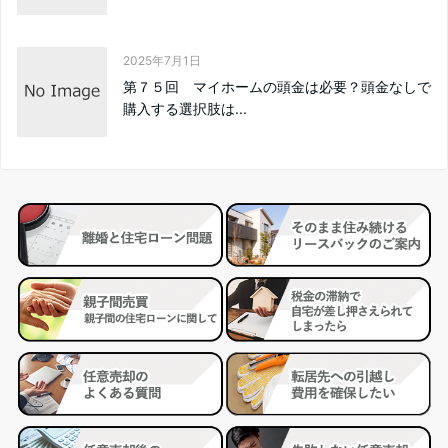
2025年7月1日
第７５回 マイホームの頭金は必要？頭金なしで
購入する選択肢は...