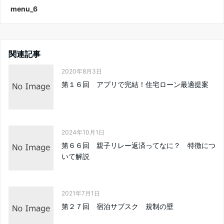
menu_6
関連記事
2020年8月3日
第１６回 アプリで完結！住宅ローン最適提案
2024年10月1日
第６６回 親子リレー返済ってなに？ 特徴につ
いて解説
2021年7月1日
第２７回 宿泊サブスク 規制の壁