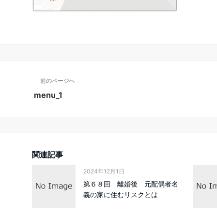
前のページへ
menu_1
関連記事
2024年12月1日
第６８回 離婚後 元配偶者名
義の家に住むリスクとは