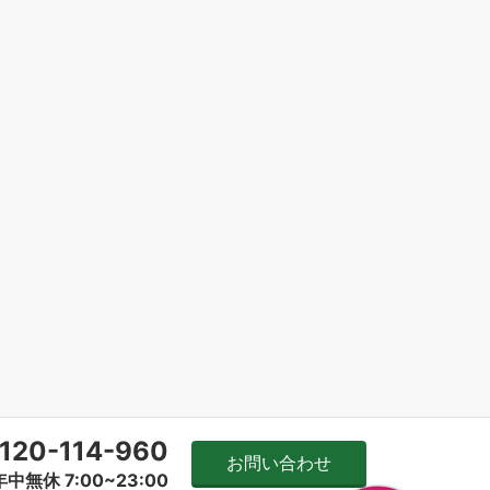
120-114-960
お問い合わせ
年中無休 7:00~23:00