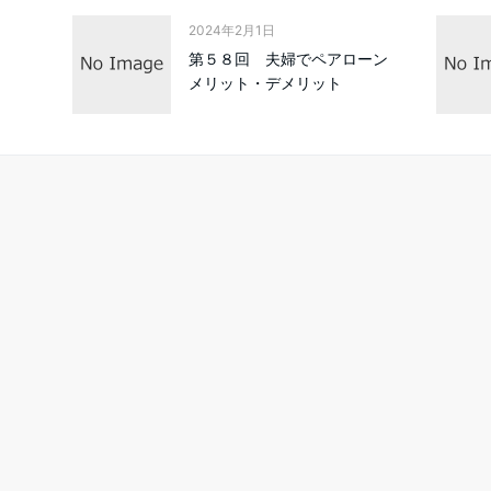
2024年2月1日
第５８回 夫婦でペアローン
メリット・デメリット