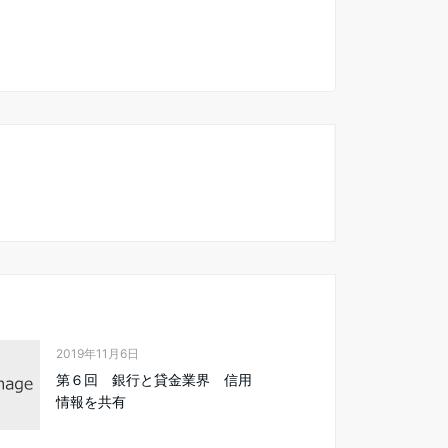
2019年11月6日
第６回 銀行と貸金業界 信用
情報を共有