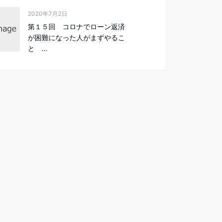
2020年7月2日
第１５回 コロナでローン返済
が困難になった人がまずやるこ
と ...