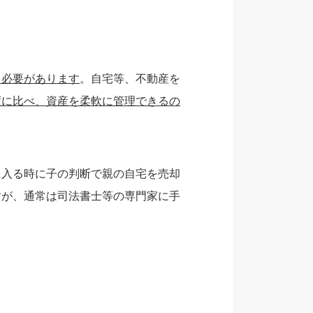
る必要があります
。自宅等、不動産を
度に比べ、資産を柔軟に管理できるの
に入る時に子の判断で親の自宅を売却
すが、通常は司法書士等の専門家に手