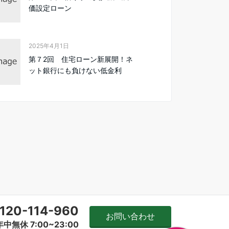
価設定ローン
2025年4月1日
第７2回 住宅ローン新展開！ネ
ット銀行にも負けない低金利
120-114-960
お問い合わせ
年中無休 7:00~23:00