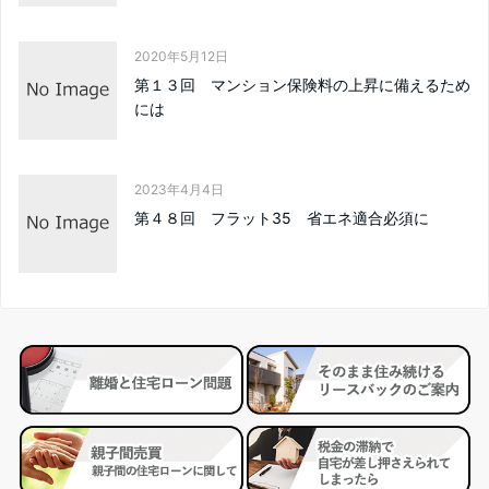
2020年5月12日
第１３回 マンション保険料の上昇に備えるため
には
2023年4月4日
第４８回 フラット35 省エネ適合必須に