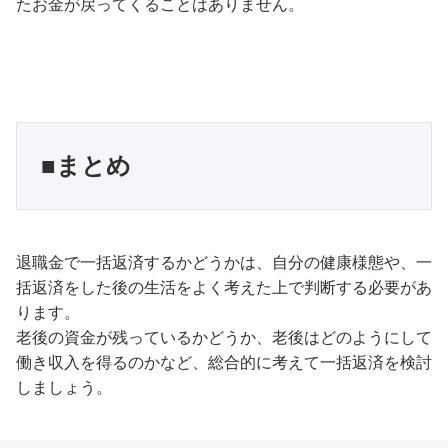
たお金が戻ってくることはありません。
■まとめ
退職金で一括返済するかどうかは、自分の健康様態や、一
括返済をした後の生活をよく考えた上で判断する必要があ
ります。
老後の資金が残っているかどうか、老後はどのようにして
働き収入を得るのかなど、総合的に考えて一括返済を検討
しましょう。