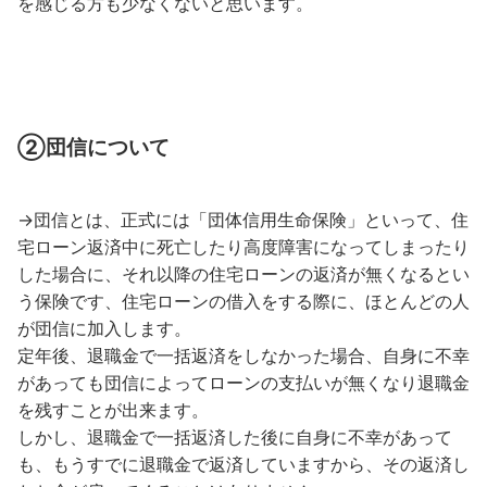
を感じる方も少なくないと思います。
②団信について
→団信とは、正式には「団体信用生命保険」といって、住
宅ローン返済中に死亡したり高度障害になってしまったり
した場合に、それ以降の住宅ローンの返済が無くなるとい
う保険です、住宅ローンの借入をする際に、ほとんどの人
が団信に加入します。
定年後、退職金で一括返済をしなかった場合、自身に不幸
があっても団信によってローンの支払いが無くなり退職金
を残すことが出来ます。
しかし、退職金で一括返済した後に自身に不幸があって
も、もうすでに退職金で返済していますから、その返済し