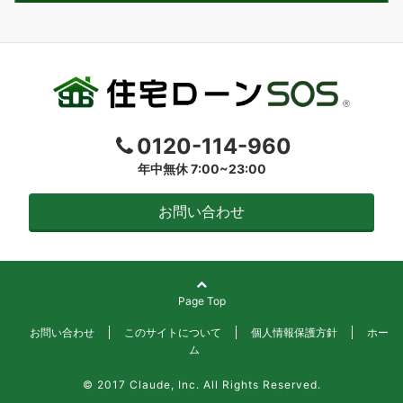
0120-114-960
年中無休 7:00~23:00
お問い合わせ
Page Top
お問い合わせ
このサイトについて
個人情報保護方針
ホー
ム
© 2017 Claude, Inc. All Rights Reserved.