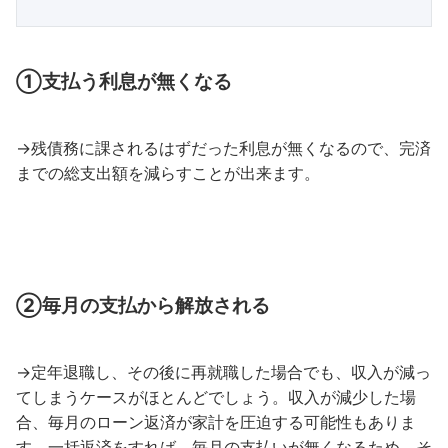
①支払う利息が無くなる
→残債務に課されるはずだった利息が無くなるので、完済
までの総支出額を減らすことが出来ます。
②毎月の支払から解放される
→定年退職し、その後に再就職した場合でも、収入が減っ
てしまうケースがほとんどでしょう。収入が減少した場
合、毎月のローン返済が家計を圧迫する可能性もありま
す。一括返済をすれば、毎月の支払いが無くなるため、そ