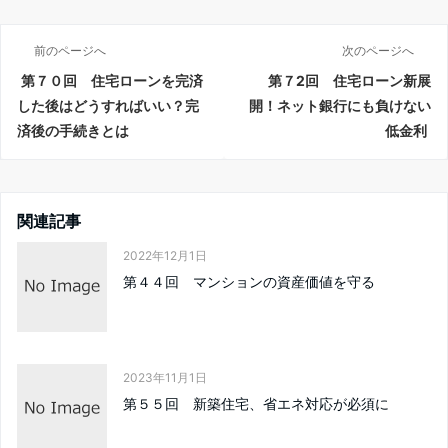
前のページへ
次のページへ
第７０回 住宅ローンを完済
第７2回 住宅ローン新展
した後はどうすればいい？完
開！ネット銀行にも負けない
済後の手続きとは
低金利
関連記事
2022年12月1日
第４４回 マンションの資産価値を守る
2023年11月1日
第５５回 新築住宅、省エネ対応が必須に