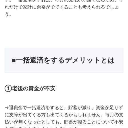
れだけで家計に余裕がでてくることも考えられるでしょ
う。
■一括返済をするデメリットとは
①老後の資金が不安
→退職金で一括返済をすると、貯蓄が減り、資金が足りず
に支障が出てくる方も出てくるかもしれません。毎月の支
払いが無くなったとしても、貯蓄が減ることについて不安