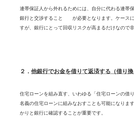
連帯保証人から外れるためには、自分に代わる連帯
銀行と交渉すること が必要となります。ケースに
すが、銀行にとって回収リスクが高まるだけなので
２．
他銀行でお金を借りて返済する（借り換
住宅ローンを組み直す、いわゆる「住宅ローンの借
名義の住宅ローンに組みなおすことも可能になりま
かりと銀行に確認することが重要です。