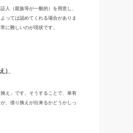
保証人（親族等が一般的）を用意し、
よっては認めてくれる場合がありま
非常に難しいのが現状です。
え）
り換え」です。そうすることで、単有
すが、借り換えが出来るかどうかしっ