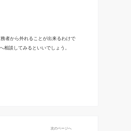
債務者から外れることが出来るわけで
へ相談してみるといいでしょう。
次のページへ