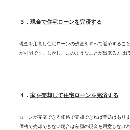
３．
現金で住宅ローンを完済する
現金を用意し住宅ローンの残金をすべて返済するこ
が可能です。しかし、このようなことが出来る方は
４．
家を売却して住宅ローンを完済する
ローンが完済できる価格で売却できれば問題はあり
価格で売却できない場合は差額の現金を用意しなけ