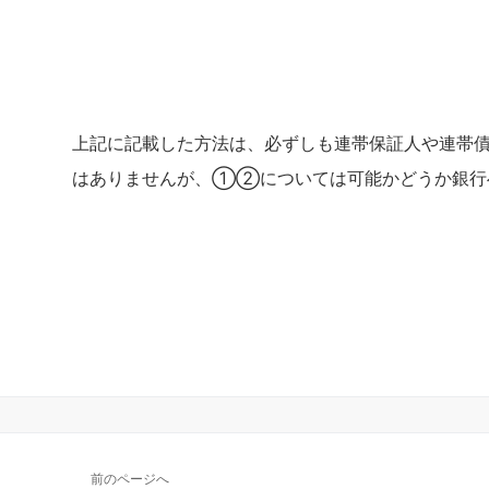
上記に記載した方法は、必ずしも連帯保証人や連帯
はありませんが、①②については可能かどうか銀行
前のページへ