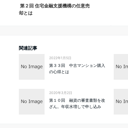
第２回 住宅金融支援機構の任意売
却とは
関連記事
2022年1月5日
第３３回 中古マンション購入
の心得とは
2020年3月2日
第１０回 融資の審査書類を改
ざん。年収水増しで申し込み