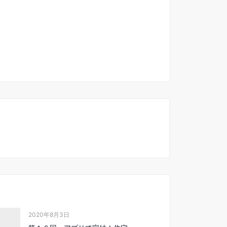
2020年8月3日