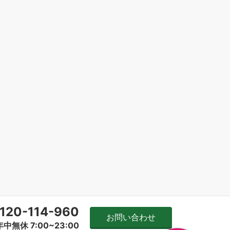
120-114-960
お問い合わせ
年中無休 7:00~23:00