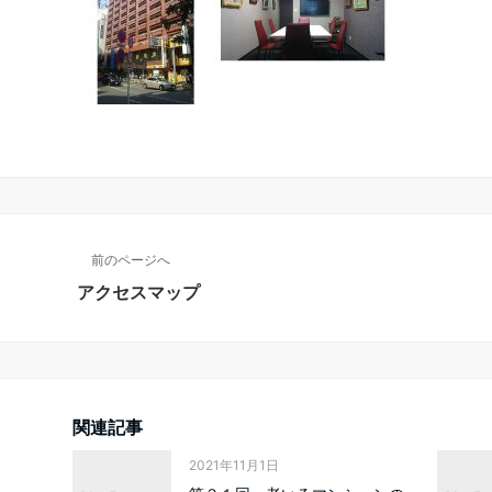
前のページへ
アクセスマップ
関連記事
2021年11月1日