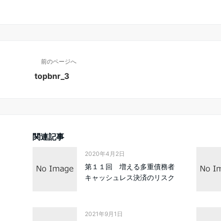
前のページへ
topbnr_3
関連記事
2020年4月2日
第１１回 増える多重債務者
キャッシュレス決済のリスク
2021年9月1日