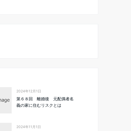
2024年12月1日
第６８回 離婚後 元配偶者名
義の家に住むリスクとは
2024年11月1日