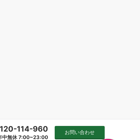
120-114-960
お問い合わせ
年中無休 7:00~23:00