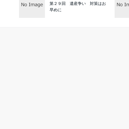
第２９回 遺産争い 対策はお
早めに