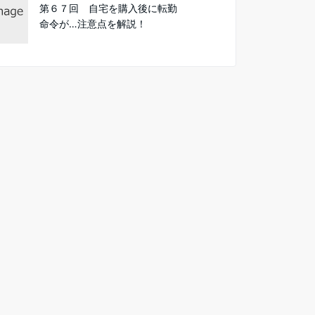
第６７回 自宅を購入後に転勤
命令が…注意点を解説！