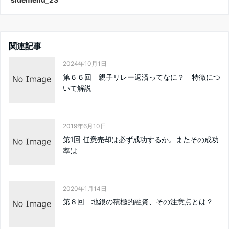
関連記事
2024年10月1日
第６６回 親子リレー返済ってなに？ 特徴につ
いて解説
2019年6月10日
第1回 任意売却は必ず成功するか。またその成功
率は
2020年1月14日
第８回 地銀の積極的融資、その注意点とは？