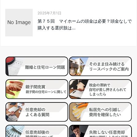
2025年7月1日
第７５回 マイホームの頭金は必要？頭金なしで
購入する選択肢は...