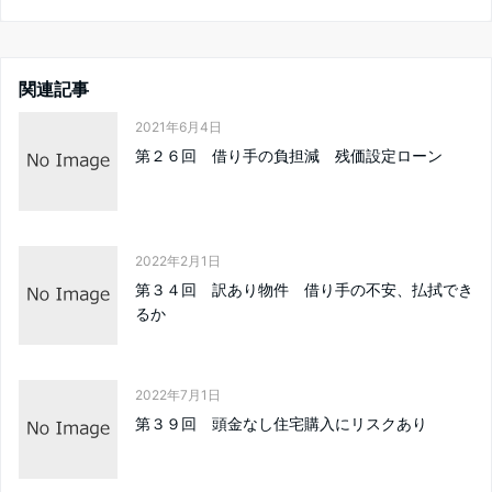
関連記事
2021年6月4日
第２６回 借り手の負担減 残価設定ローン
2022年2月1日
第３４回 訳あり物件 借り手の不安、払拭でき
るか
2022年7月1日
第３９回 頭金なし住宅購入にリスクあり