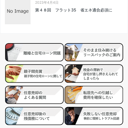
2023年4月4日
第４８回 フラット35 省エネ適合必須に