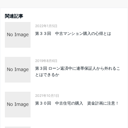
関連記事
2022年1月5日
第３３回 中古マンション購入の心得とは
2019年8月6日
第３回 ローン返済中に連帯保証人から外れるこ
とはできるか
2021年10月1日
第３０回 中古住宅の購入 資金計画に注意！