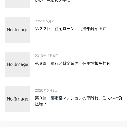
いい？完済後の手...
2021年2月2日
第２２回 住宅ローン 完済年齢が上昇
2019年11月6日
第６回 銀行と貸金業界 信用情報を共有
2020年3月2日
第９回 都市部マンションの車離れ。住民への負
担増？