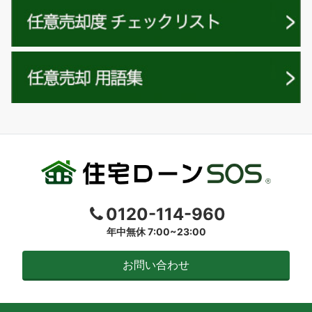
0120-114-960
年中無休 7:00~23:00
お問い合わせ