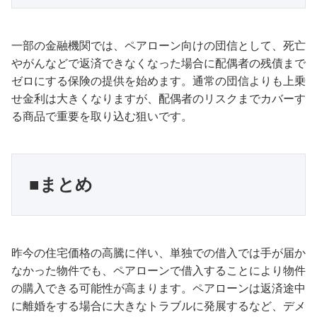
一部の金融機関では、ペアローン向けの団信として、死亡
やがんなどで返済できなくなった場合に配偶者の残債まで
ゼロにする保険の提供を始めます。通常の団信よりも上乗
せ金利は大きくなりますが、配偶者のリスクまでカバーす
る商品で重要を取り込む狙いです。
■まとめ
昨今の住宅価格の高騰に伴い、単独での借入では手が届か
なかった物件でも、ペアローンで借入することにより物件
の購入できる可能性が高まります。ペアローンは返済途中
に離婚をする場合に大きなトラブルに発展するなど、デメ