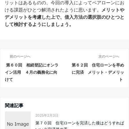
リットはあるものの、今回の導入によってペアローンにお
ける課題がひとつ解消されたように思います。
メリットや
デメリットを考慮した上で、借入方法の選択肢のひとつと
して検討するようにしましょう。
前のページへ
次のページへ
第６０回 相続登記にオンラ
第６２回 住宅ローンを早め
イン活用 ４月の義務化に向
に完済 メリット・デメリッ
けて
ト
関連記事
2025年2月3日
第７０回 住宅ローンを完済した後はどうすれば