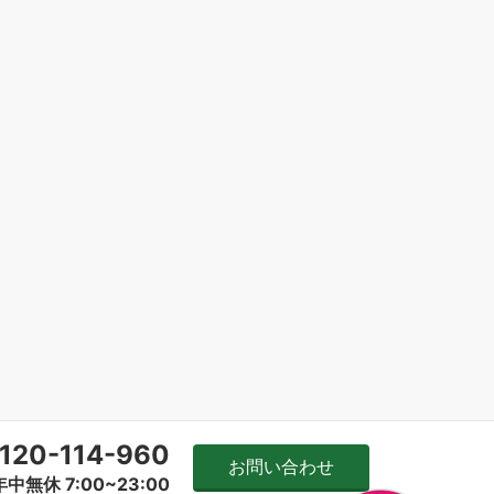
120-114-960
お問い合わせ
年中無休 7:00~23:00