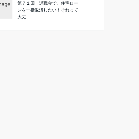
第７１回 退職金で、住宅ロー
ンを一括返済したい！それって
大丈...