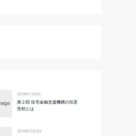
2019年7月8日
第２回 住宅金融支援機構の任意
売却とは
2025年3月3日