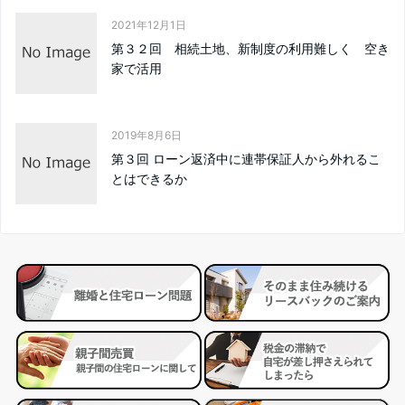
2021年12月1日
第３２回 相続土地、新制度の利用難しく 空き
家で活用
2019年8月6日
第３回 ローン返済中に連帯保証人から外れるこ
とはできるか