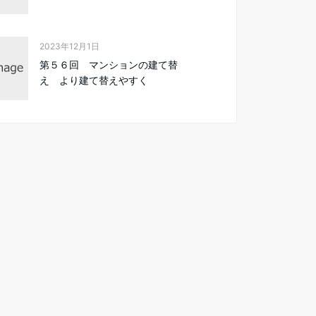
2023年12月1日
第５６回 マンションの建て替
え より建て替えやすく