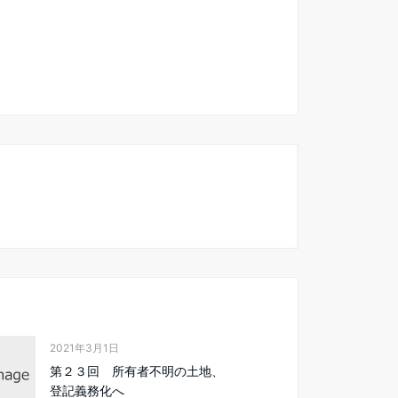
2021年3月1日
第２３回 所有者不明の土地、
登記義務化へ