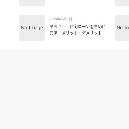
2024年6月1日
第６２回 住宅ローンを早めに
完済 メリット・デメリット