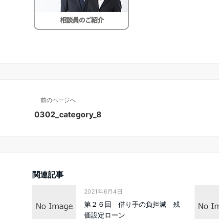
前のページへ
0302_category_8
関連記事
2021年6月4日
第２６回 借り手の負担減 残
価設定ローン