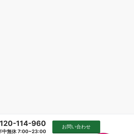
120-114-960
お問い合わせ
年中無休 7:00~23:00