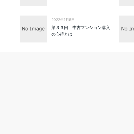
2022年1月5日
第３３回 中古マンション購入
の心得とは