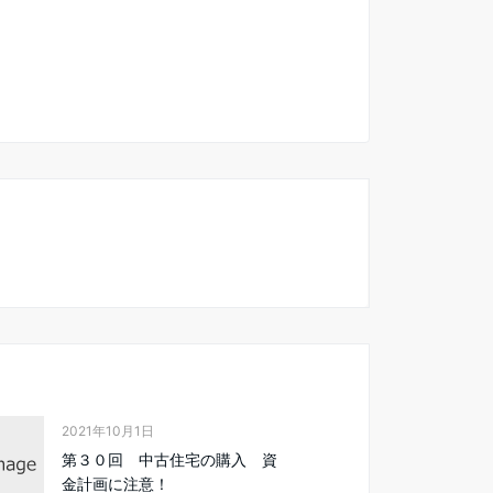
2021年10月1日
第３０回 中古住宅の購入 資
金計画に注意！