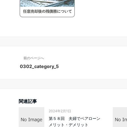
前のページへ
0302_category_5
関連記事
2024年2月1日
第５８回 夫婦でペアローン
メリット・デメリット