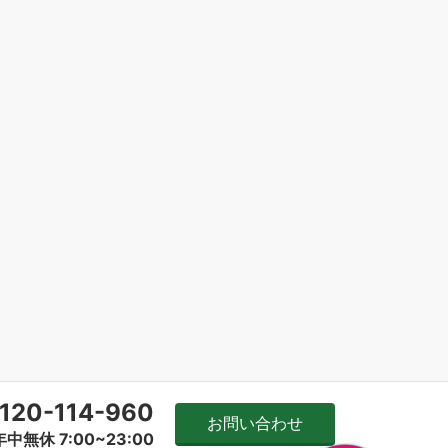
120-114-960
お問い合わせ
年中無休 7:00~23:00