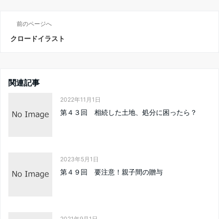
前のページへ
クロードイラスト
関連記事
2022年11月1日
第４３回 相続した土地、処分に困ったら？
2023年5月1日
第４９回 要注意！親子間の贈与
2021年9月1日