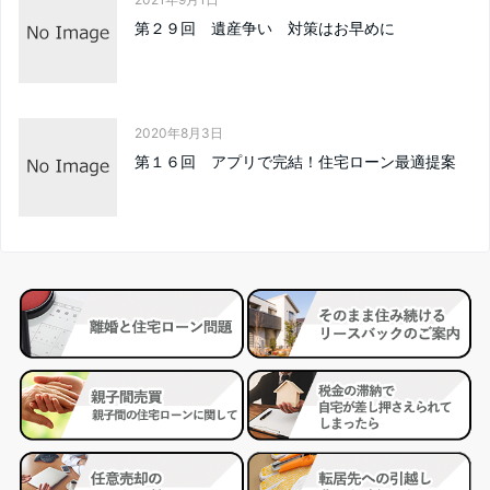
第２９回 遺産争い 対策はお早めに
2020年8月3日
第１６回 アプリで完結！住宅ローン最適提案