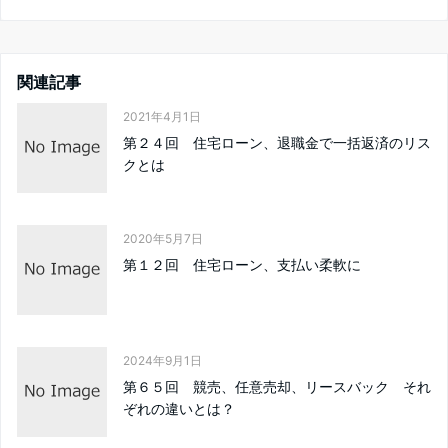
関連記事
2021年4月1日
第２４回 住宅ローン、退職金で一括返済のリス
クとは
2020年5月7日
第１２回 住宅ローン、支払い柔軟に
2024年9月1日
第６５回 競売、任意売却、リースバック それ
ぞれの違いとは？