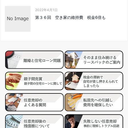
2022年4月1日
第３６回 空き家の維持費 税金6倍も