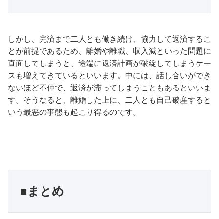
しかし、完済まで二人とも働き続け、協力して返済するこ
とが前提であるため、離婚や離職、収入減といった問題に
直面してしまうと、途端に返済計画が破綻してしまうケー
スも増えてきているといいます。中には、話し合いができ
ないほど不仲で、返済が滞ってしまうこともあるといいま
す。そうなると、離婚した上に、二人とも自己破産すると
いう最悪の事態も起こり得るのです。
■まとめ