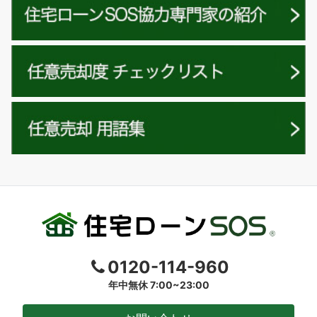
0120-114-960
年中無休 7:00~23:00