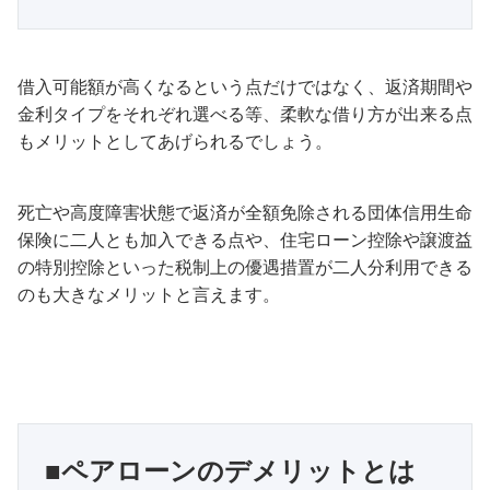
借入可能額が高くなるという点だけではなく、返済期間や
金利タイプをそれぞれ選べる等、柔軟な借り方が出来る点
もメリットとしてあげられるでしょう。
死亡や高度障害状態で返済が全額免除される団体信用生命
保険に二人とも加入できる点や、住宅ローン控除や譲渡益
の特別控除といった税制上の優遇措置が二人分利用できる
のも大きなメリットと言えます。
■ペアローンのデメリットとは