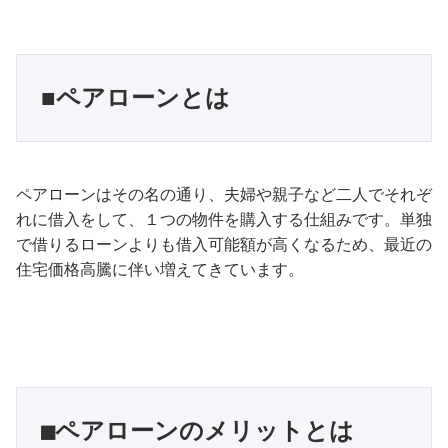
■ペアローンとは
ペアローンはその名の通り、夫婦や親子など二人でそれぞ
れに借入をして、１つの物件を購入する仕組みです。単独
で借りるローンよりも借入可能額が高くなるため、最近の
住宅価格高騰に伴い増えてきています。
■ペアローンのメリットとは