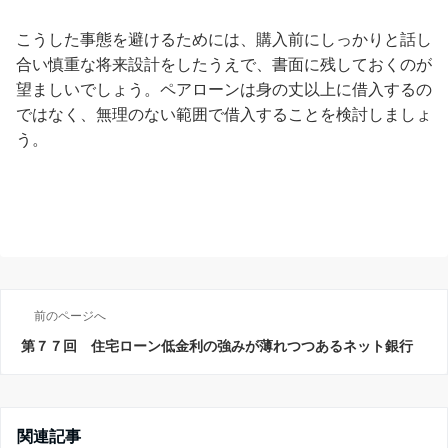
こうした事態を避けるためには、購入前にしっかりと話し
合い慎重な将来設計をしたうえで、書面に残しておくのが
望ましいでしょう。ペアローンは身の丈以上に借入するの
ではなく、無理のない範囲で借入することを検討しましょ
う。
前のページへ
第７７回 住宅ローン低金利の強みが薄れつつあるネット銀行
関連記事