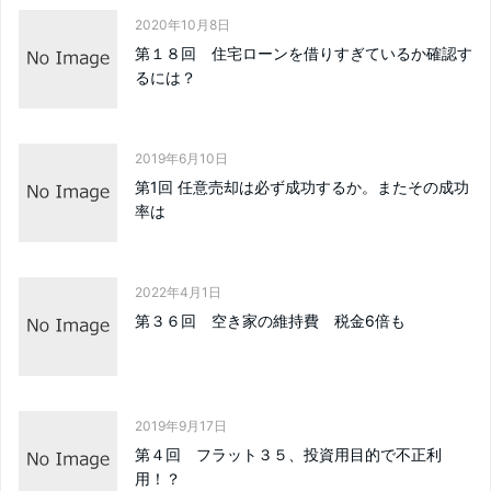
2020年10月8日
第１８回 住宅ローンを借りすぎているか確認す
るには？
2019年6月10日
第1回 任意売却は必ず成功するか。またその成功
率は
2022年4月1日
第３６回 空き家の維持費 税金6倍も
2019年9月17日
第４回 フラット３５、投資用目的で不正利
用！？