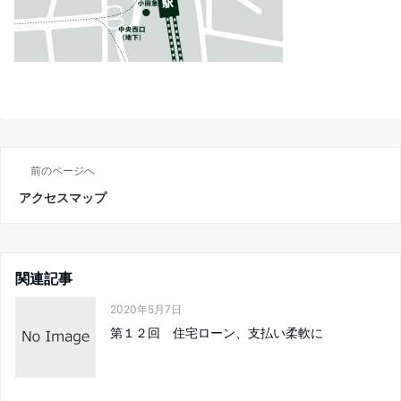
前のページへ
アクセスマップ
関連記事
2020年5月7日
第１２回 住宅ローン、支払い柔軟に