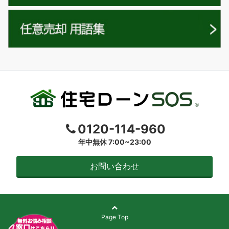
0120-114-960
年中無休 7:00~23:00
お問い合わせ
Page Top